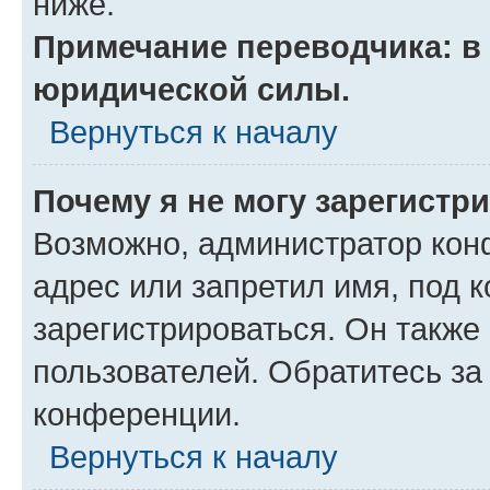
ниже.
Примечание переводчика: в 
юридической силы.
Вернуться к началу
Почему я не могу зарегистр
Возможно, администратор кон
адрес или запретил имя, под 
зарегистрироваться. Он также
пользователей. Обратитесь з
конференции.
Вернуться к началу