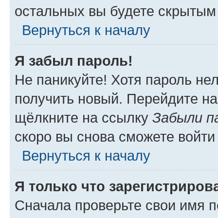
остальных вы будете скрытым
Вернуться к началу
Я забыл пароль!
Не паникуйте! Хотя пароль не
получить новый. Перейдите на
щёлкните на ссылку
Забыли п
скоро вы снова сможете войти
Вернуться к началу
Я только что зарегистрирова
Сначала проверьте свои имя п