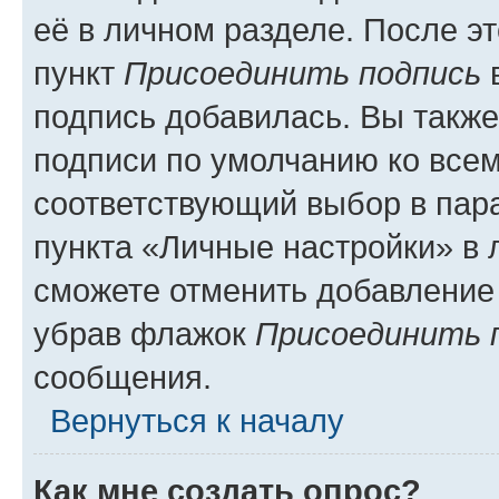
её в личном разделе. После э
пункт
Присоединить подпись
в
подпись добавилась. Вы такж
подписи по умолчанию ко все
соответствующий выбор в па
пункта «Личные настройки» в 
сможете отменить добавление
убрав флажок
Присоединить 
сообщения.
Вернуться к началу
Как мне создать опрос?