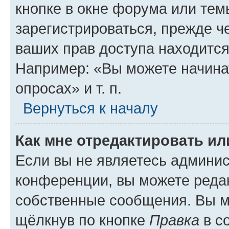
кнопке в окне форума или тем
зарегистрироваться, прежде ч
ваших прав доступа находится
Например: «Вы можете начина
опросах» и т. п.
Вернуться к началу
Как мне отредактировать и
Если вы не являетесь админи
конференции, вы можете редак
собственные сообщения. Вы м
щёлкнув по кнопке
Правка
в с