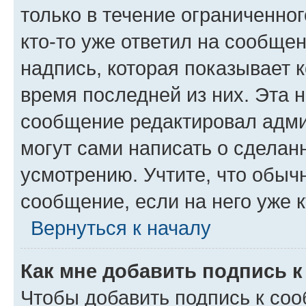
только в течение ограниченног
кто-то уже ответил на сообще
надпись, которая показывает к
время последней из них. Эта 
сообщение редактировал адми
могут сами написать о сделан
усмотрению. Учтите, что обыч
сообщение, если на него уже к
Вернуться к началу
Как мне добавить подпись 
Чтобы добавить подпись к со