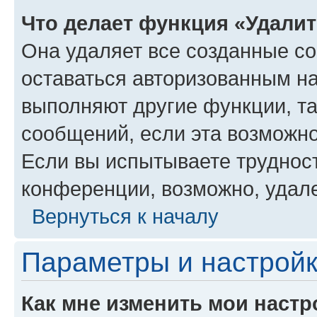
Что делает функция «Удали
Она удаляет все созданные co
оставаться авторизованным на
выполняют другие функции, т
сообщений, если эта возможн
Если вы испытываете трудност
конференции, возможно, удале
Вернуться к началу
Параметры и настройк
Как мне изменить мои настр