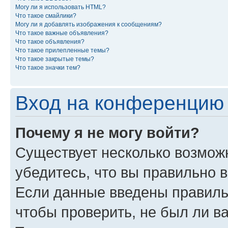
Могу ли я использовать HTML?
Что такое смайлики?
Могу ли я добавлять изображения к сообщениям?
Что такое важные объявления?
Что такое объявления?
Что такое прилепленные темы?
Что такое закрытые темы?
Что такое значки тем?
Вход на конференцию 
Почему я не могу войти?
Существует несколько возмож
убедитесь, что вы правильно 
Если данные введены правиль
чтобы проверить, не был ли в