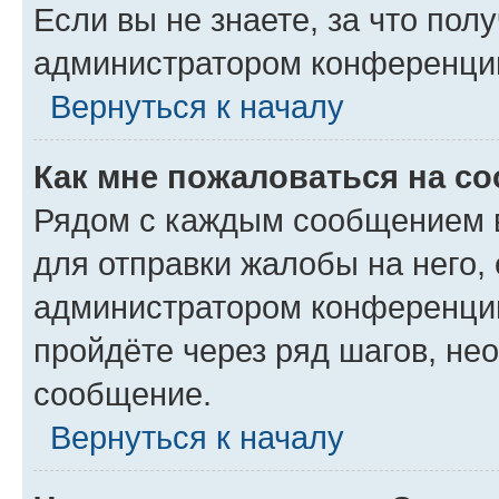
Если вы не знаете, за что по
администратором конференци
Вернуться к началу
Как мне пожаловаться на с
Рядом с каждым сообщением в
для отправки жалобы на него,
администратором конференции
пройдёте через ряд шагов, н
сообщение.
Вернуться к началу