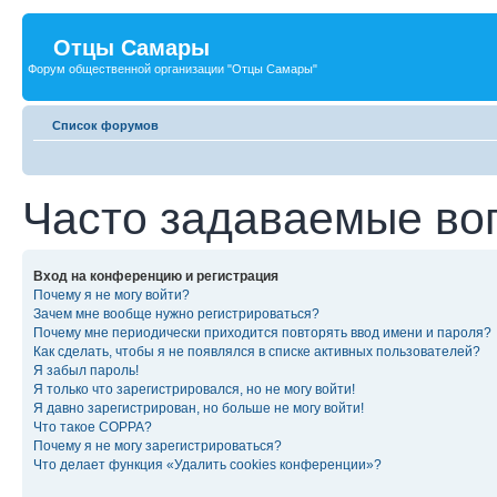
Отцы Самары
Форум общественной организации "Отцы Самары"
Список форумов
Часто задаваемые во
Вход на конференцию и регистрация
Почему я не могу войти?
Зачем мне вообще нужно регистрироваться?
Почему мне периодически приходится повторять ввод имени и пароля?
Как сделать, чтобы я не появлялся в списке активных пользователей?
Я забыл пароль!
Я только что зарегистрировался, но не могу войти!
Я давно зарегистрирован, но больше не могу войти!
Что такое COPPA?
Почему я не могу зарегистрироваться?
Что делает функция «Удалить cookies конференции»?