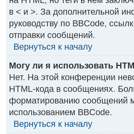
в < и >. За дополнительной и
руководству по BBCode, ссылк
отправки сообщений.
Вернуться к началу
Могу ли я использовать HT
Нет. На этой конференции нев
HTML-кода в сообщениях. Бол
форматированию сообщений м
использованием BBCode.
Вернуться к началу