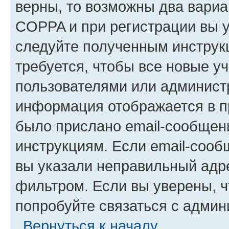
верны, то возможны два вариа
COPPA и при регистрации вы ук
следуйте полученным инструк
требуется, чтобы все новые у
пользователями или администр
информация отображается в п
было прислано email-сообщен
инструкциям. Если email-сооб
вы указали неправильный адре
фильтром. Если вы уверены, ч
попробуйте связаться с админ
Вернуться к началу