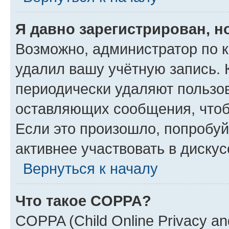
Я давно зарегистрирован, н
Возможно, администратор по к
удалил вашу учётную запись. 
периодически удаляют пользов
оставляющих сообщения, чтоб
Если это произошло, попробуй
активнее участвовать в дискус
Вернуться к началу
Что такое COPPA?
COPPA (Child Online Privacy and