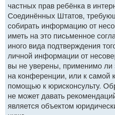
частных прав ребёнка в интерн
Соединённых Штатов, требующи
собирать информацию от несо
иметь на это письменное согл
иного вида подтверждения тог
личной информации от несове
вы не уверены, применимо ли 
на конференции, или к самой 
помощью к юрисконсульту. Об
не может давать рекомендаци
является объектом юридическ