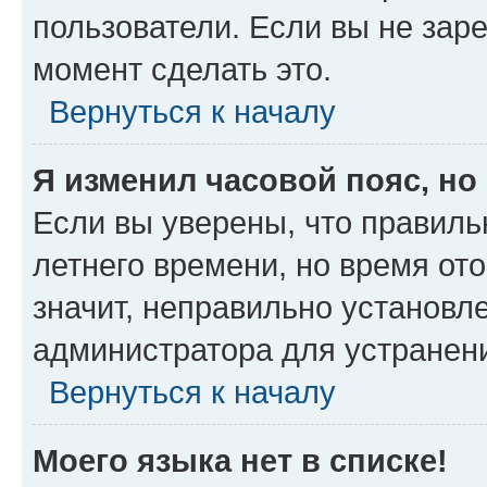
пользователи. Если вы не зар
момент сделать это.
Вернуться к началу
Я изменил часовой пояс, но
Если вы уверены, что правиль
летнего времени, но время от
значит, неправильно установл
администратора для устранен
Вернуться к началу
Моего языка нет в списке!