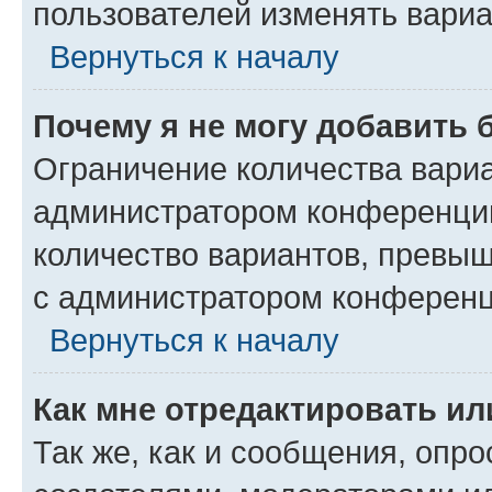
пользователей изменять вариа
Вернуться к началу
Почему я не могу добавить 
Ограничение количества вариа
администратором конференции
количество вариантов, превы
с администратором конференц
Вернуться к началу
Как мне отредактировать ил
Так же, как и сообщения, опро