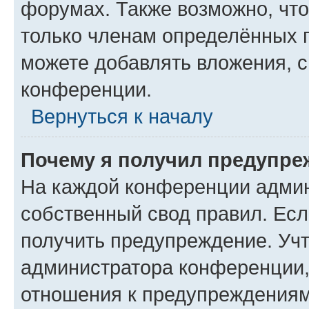
форумах. Также возможно, чт
только членам определённых г
можете добавлять вложения, 
конференции.
Вернуться к началу
Почему я получил предупре
На каждой конференции админ
собственный свод правил. Ес
получить предупреждение. Учт
администратора конференции, 
отношения к предупреждениям