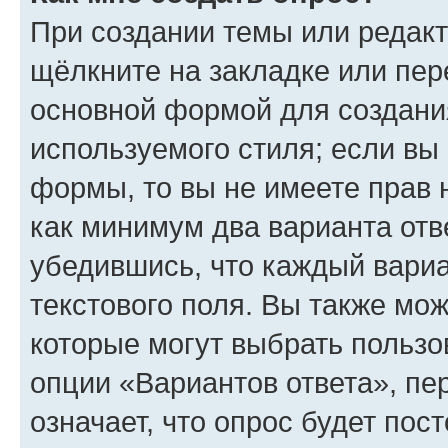
При создании темы или редак
щёлкните на закладке или пе
основной формой для создани
используемого стиля; если вы 
формы, то вы не имеете прав 
как минимум два варианта отв
убедившись, что каждый вариа
текстового поля. Вы также мож
которые могут выбрать пользо
опции «Вариантов ответа», пе
означает, что опрос будет пос