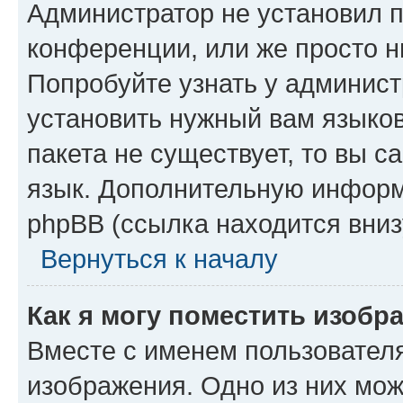
Администратор не установил 
конференции, или же просто н
Попробуйте узнать у админист
установить нужный вам языков
пакета не существует, то вы 
язык. Дополнительную информ
phpBB (ссылка находится вниз
Вернуться к началу
Как я могу поместить изобр
Вместе с именем пользователя
изображения. Одно из них мож