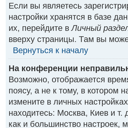
Если вы являетесь зарегистр
настройки хранятся в базе да
их, перейдите в
Личный разде
вверху страницы. Там вы може
Вернуться к началу
На конференции неправиль
Возможно, отображается врем
поясу, а не к тому, в котором 
измените в личных настройках 
находитесь: Москва, Киев и т. 
как и большинство настроек, 