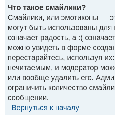
Что такое смайлики?
Смайлики, или эмотиконы — эт
могут быть использованы для 
означает радость, а :( означа
можно увидеть в форме созда
перестарайтесь, используя их
нечитаемым, и модератор мож
или вообще удалить его. Адм
ограничить количество смайли
сообщении.
Вернуться к началу