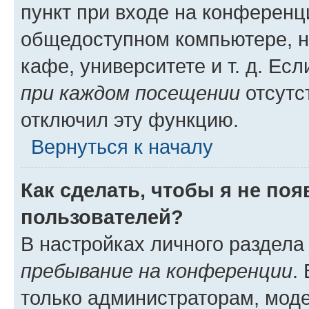
пункт при входе на конференц
общедоступном компьютере, н
кафе, университете и т. д. Есл
при каждом посещении
отсутст
отключил эту функцию.
Вернуться к началу
Как сделать, чтобы я не по
пользователей?
В настройках личного раздел
пребывание на конференции
.
только администраторам, моде