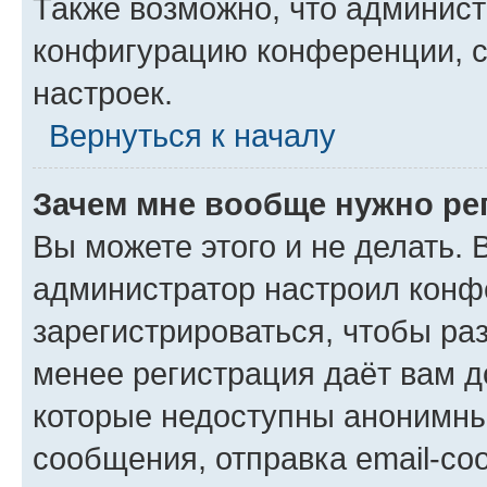
Также возможно, что админис
конфигурацию конференции, с
настроек.
Вернуться к началу
Зачем мне вообще нужно ре
Вы можете этого и не делать. В
администратор настроил конф
зарегистрироваться, чтобы ра
менее регистрация даёт вам 
которые недоступны анонимны
сообщения, отправка email-соо