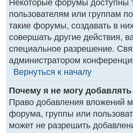
Некоторые форумы доступны 
пользователям или группам п
такие форумы, создавать в ни
совершать другие действия, в
специальное разрешение. Свя
администратором конференции
Вернуться к началу
Почему я не могу добавлят
Право добавления вложений м
форума, группы или пользова
может не разрешить добавлен