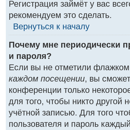
Регистрация займёт у вас всег
рекомендуем это сделать.
Вернуться к началу
Почему мне периодически п
и пароля?
Если вы не отметили флажком
каждом посещении
, вы сможе
конференции только некоторое
для того, чтобы никто другой 
учётной записью. Для того чт
пользователя и пароль каждый