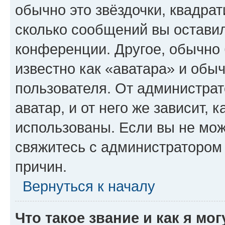
обычно это звёздочки, квадрат
сколько сообщений вы оставил
конференции. Другое, обычно 
известно как «аватара» и обы
пользователя. От администрат
аватар, и от него же зависит, 
использованы. Если вы не мож
свяжитесь с администратором
причин.
Вернуться к началу
Что такое звание и как я мо