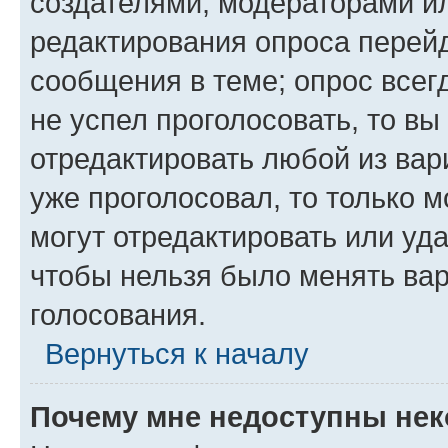
создателями, модераторами и
редактирования опроса перейд
сообщения в теме; опрос всег
не успел проголосовать, то вы
отредактировать любой из вари
уже проголосовал, то только 
могут отредактировать или уда
чтобы нельзя было менять вар
голосования.
Вернуться к началу
Почему мне недоступны не