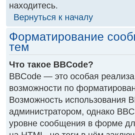
находитесь.
Вернуться к началу
Форматирование сооб
тем
Что такое BBCode?
BBCode — это особая реализ
возможности по форматирован
Возможность использования 
администратором, однако BBC
уровне сообщения в форме дл
на HTML, но теги в нём заключа