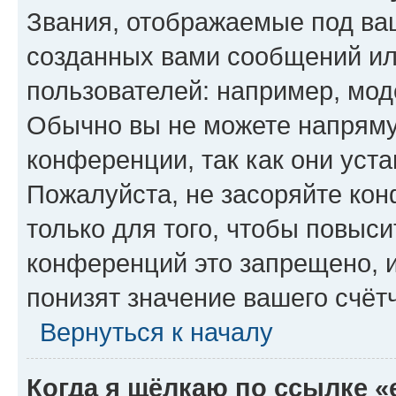
Звания, отображаемые под ва
созданных вами сообщений и
пользователей: например, мод
Обычно вы не можете напряму
конференции, так как они уст
Пожалуйста, не засоряйте к
только для того, чтобы повыс
конференций это запрещено, 
понизят значение вашего счёт
Вернуться к началу
Когда я щёлкаю по ссылке «e