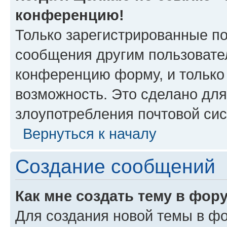
конференцию!
Только зарегистрированные по
сообщения другим пользовате
конференцию форму, и только
возможность. Это сделано для
злоупотребления почтовой си
Вернуться к началу
Создание сообщений
Как мне создать тему в фор
Для создания новой темы в ф