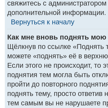
свяжитесь с администратором
дополнительной информации.
Вернуться к началу
Как мне вновь поднять мою
Щёлкнув по ссылке «Поднять 
можете «поднять» её в верхн
Если этого не происходит, то э
поднятия тем могла быть откл
пройти до повторного подняти
поднять тему, просто ответив 
тем самым вы не нарушаете п