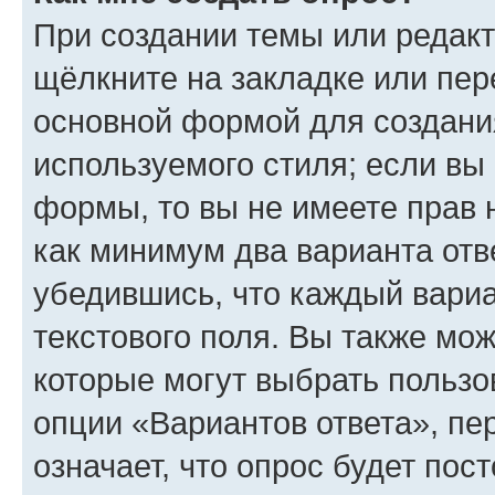
При создании темы или редак
щёлкните на закладке или пе
основной формой для создани
используемого стиля; если вы 
формы, то вы не имеете прав 
как минимум два варианта отв
убедившись, что каждый вариа
текстового поля. Вы также мож
которые могут выбрать пользо
опции «Вариантов ответа», пе
означает, что опрос будет пос