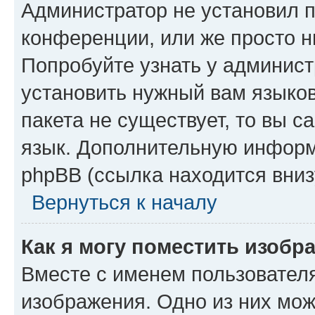
Администратор не установил 
конференции, или же просто н
Попробуйте узнать у админист
установить нужный вам языков
пакета не существует, то вы 
язык. Дополнительную информ
phpBB (ссылка находится вниз
Вернуться к началу
Как я могу поместить изобр
Вместе с именем пользователя
изображения. Одно из них мож