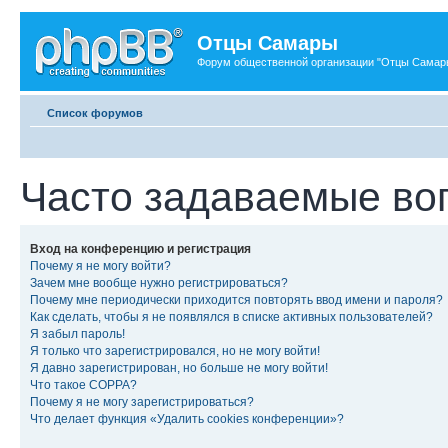
Отцы Самары
Форум общественной организации "Отцы Самар
Список форумов
Часто задаваемые во
Вход на конференцию и регистрация
Почему я не могу войти?
Зачем мне вообще нужно регистрироваться?
Почему мне периодически приходится повторять ввод имени и пароля?
Как сделать, чтобы я не появлялся в списке активных пользователей?
Я забыл пароль!
Я только что зарегистрировался, но не могу войти!
Я давно зарегистрирован, но больше не могу войти!
Что такое COPPA?
Почему я не могу зарегистрироваться?
Что делает функция «Удалить cookies конференции»?