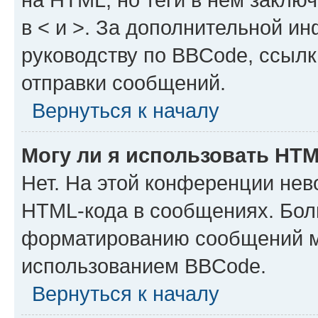
в < и >. За дополнительной и
руководству по BBCode, ссылк
отправки сообщений.
Вернуться к началу
Могу ли я использовать HT
Нет. На этой конференции нев
HTML-кода в сообщениях. Бол
форматированию сообщений м
использованием BBCode.
Вернуться к началу