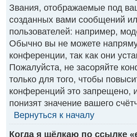
Звания, отображаемые под ва
созданных вами сообщений и
пользователей: например, мод
Обычно вы не можете напряму
конференции, так как они уст
Пожалуйста, не засоряйте к
только для того, чтобы повыс
конференций это запрещено, 
понизят значение вашего счёт
Вернуться к началу
Когда я щёлкаю по ссылке «e