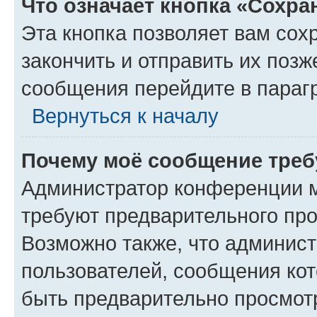
Что означает кнопка «Сохр
Эта кнопка позволяет вам сох
закончить и отправить их позж
сообщения перейдите в параг
Вернуться к началу
Почему моё сообщение треб
Администратор конференции м
требуют предварительного про
Возможно также, что админист
пользователей, сообщения кот
быть предварительно просмот