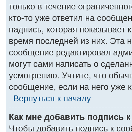
только в течение ограниченног
кто-то уже ответил на сообще
надпись, которая показывает к
время последней из них. Эта 
сообщение редактировал адми
могут сами написать о сделан
усмотрению. Учтите, что обыч
сообщение, если на него уже к
Вернуться к началу
Как мне добавить подпись 
Чтобы добавить подпись к со