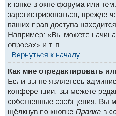
кнопке в окне форума или тем
зарегистрироваться, прежде ч
ваших прав доступа находится
Например: «Вы можете начина
опросах» и т. п.
Вернуться к началу
Как мне отредактировать и
Если вы не являетесь админи
конференции, вы можете редак
собственные сообщения. Вы м
щёлкнув по кнопке
Правка
в с