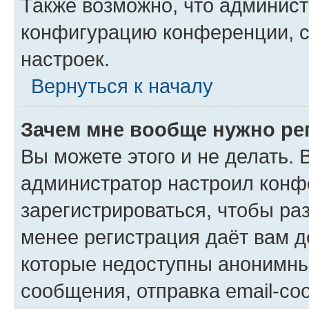
Также возможно, что админис
конфигурацию конференции, с
настроек.
Вернуться к началу
Зачем мне вообще нужно ре
Вы можете этого и не делать. В
администратор настроил конф
зарегистрироваться, чтобы ра
менее регистрация даёт вам 
которые недоступны анонимны
сообщения, отправка email-соо