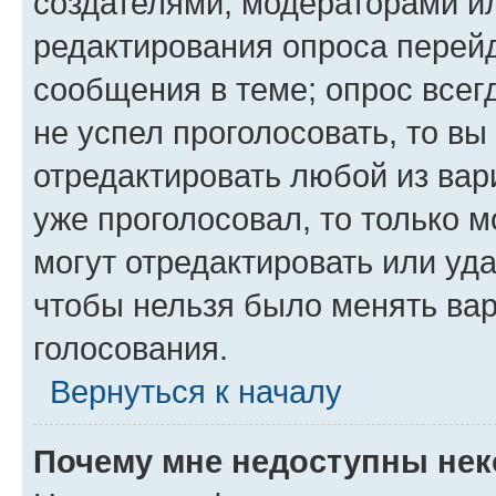
создателями, модераторами и
редактирования опроса перейд
сообщения в теме; опрос всег
не успел проголосовать, то вы
отредактировать любой из вари
уже проголосовал, то только 
могут отредактировать или уда
чтобы нельзя было менять вар
голосования.
Вернуться к началу
Почему мне недоступны не