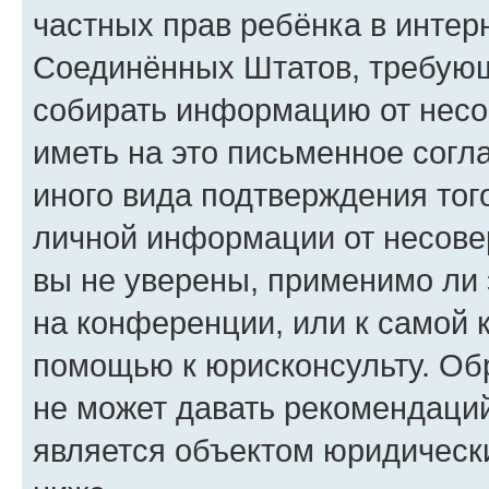
частных прав ребёнка в интерн
Соединённых Штатов, требующи
собирать информацию от несо
иметь на это письменное согл
иного вида подтверждения тог
личной информации от несове
вы не уверены, применимо ли 
на конференции, или к самой 
помощью к юрисконсульту. Об
не может давать рекомендаци
является объектом юридическ