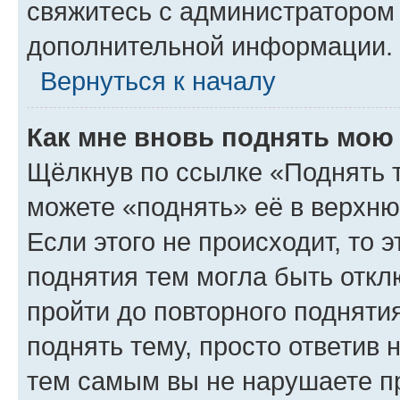
свяжитесь с администратором
дополнительной информации.
Вернуться к началу
Как мне вновь поднять мою
Щёлкнув по ссылке «Поднять 
можете «поднять» её в верхн
Если этого не происходит, то э
поднятия тем могла быть откл
пройти до повторного подняти
поднять тему, просто ответив 
тем самым вы не нарушаете п