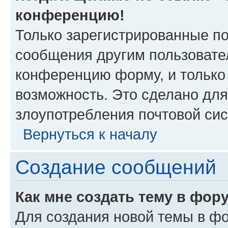
конференцию!
Только зарегистрированные по
сообщения другим пользовате
конференцию форму, и только
возможность. Это сделано для
злоупотребления почтовой си
Вернуться к началу
Создание сообщений
Как мне создать тему в фор
Для создания новой темы в ф