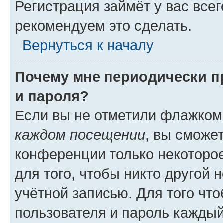
Регистрация займёт у вас всег
рекомендуем это сделать.
Вернуться к началу
Почему мне периодически п
и пароля?
Если вы не отметили флажком
каждом посещении
, вы сможе
конференции только некоторое
для того, чтобы никто другой 
учётной записью. Для того чт
пользователя и пароль каждый