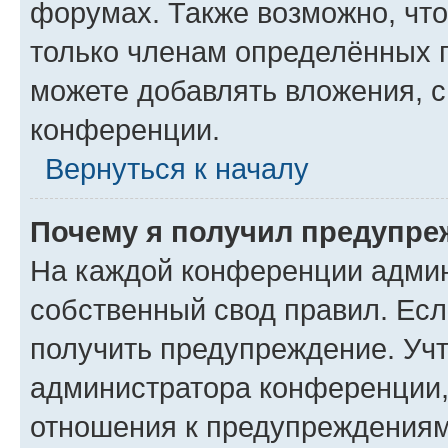
форумах. Также возможно, чт
только членам определённых г
можете добавлять вложения, 
конференции.
Вернуться к началу
Почему я получил предупре
На каждой конференции админ
собственный свод правил. Ес
получить предупреждение. Учт
администратора конференции, 
отношения к предупреждениям