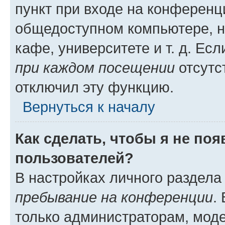
пункт при входе на конференц
общедоступном компьютере, н
кафе, университете и т. д. Есл
при каждом посещении
отсутст
отключил эту функцию.
Вернуться к началу
Как сделать, чтобы я не по
пользователей?
В настройках личного раздел
пребывание на конференции
.
только администраторам, моде