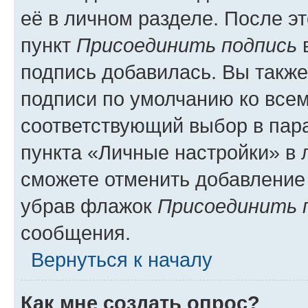
её в личном разделе. После э
пункт
Присоединить подпись
в
подпись добавилась. Вы такж
подписи по умолчанию ко все
соответствующий выбор в па
пункта «Личные настройки» в 
сможете отменить добавление
убрав флажок
Присоединить 
сообщения.
Вернуться к началу
Как мне создать опрос?