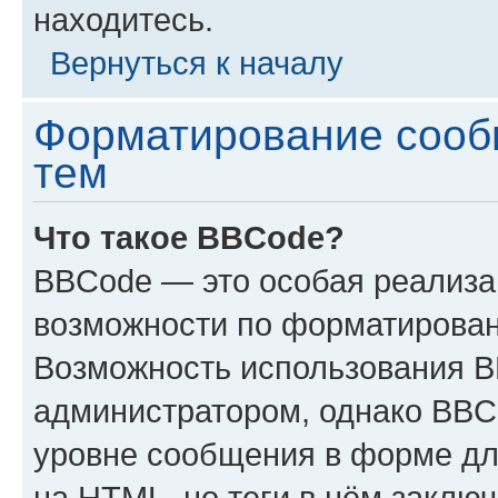
находитесь.
Вернуться к началу
Форматирование сооб
тем
Что такое BBCode?
BBCode — это особая реализ
возможности по форматирован
Возможность использования 
администратором, однако BBC
уровне сообщения в форме дл
на HTML, но теги в нём заключа