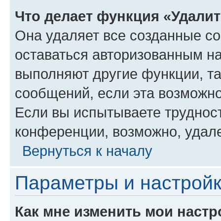
Что делает функция «Удали
Она удаляет все созданные co
оставаться авторизованным на
выполняют другие функции, т
сообщений, если эта возможн
Если вы испытываете трудност
конференции, возможно, удале
Вернуться к началу
Параметры и настройк
Как мне изменить мои настр