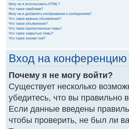
Могу ли я использовать HTML?
Что такое смайлики?
Могу ли я добавлять изображения к сообщениям?
Что такое важные объявления?
Что такое объявления?
Что такое прилепленные темы?
Что такое закрытые темы?
Что такое значки тем?
Вход на конференцию 
Почему я не могу войти?
Существует несколько возмож
убедитесь, что вы правильно 
Если данные введены правиль
чтобы проверить, не был ли в