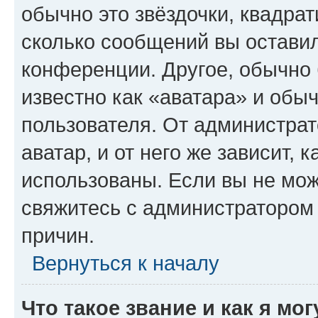
обычно это звёздочки, квадрат
сколько сообщений вы оставил
конференции. Другое, обычно 
известно как «аватара» и обы
пользователя. От администрат
аватар, и от него же зависит, 
использованы. Если вы не мож
свяжитесь с администратором
причин.
Вернуться к началу
Что такое звание и как я мо