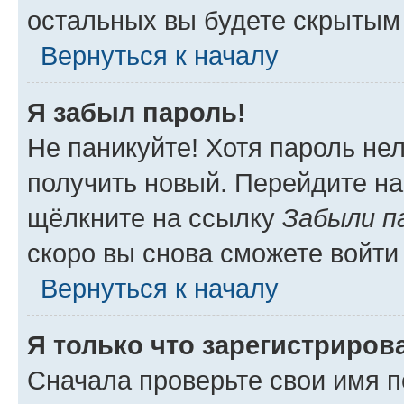
остальных вы будете скрытым
Вернуться к началу
Я забыл пароль!
Не паникуйте! Хотя пароль не
получить новый. Перейдите на
щёлкните на ссылку
Забыли п
скоро вы снова сможете войти
Вернуться к началу
Я только что зарегистрирова
Сначала проверьте свои имя п