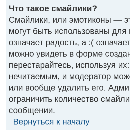
Что такое смайлики?
Смайлики, или эмотиконы — эт
могут быть использованы для 
означает радость, а :( означа
можно увидеть в форме созда
перестарайтесь, используя их
нечитаемым, и модератор мож
или вообще удалить его. Адм
ограничить количество смайли
сообщении.
Вернуться к началу