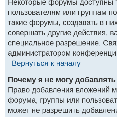
Некоторые форумы доступны 
пользователям или группам п
такие форумы, создавать в ни
совершать другие действия, в
специальное разрешение. Свя
администратором конференции
Вернуться к началу
Почему я не могу добавлят
Право добавления вложений м
форума, группы или пользова
может не разрешить добавлен