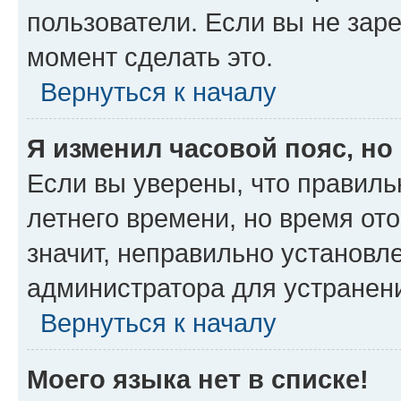
пользователи. Если вы не зар
момент сделать это.
Вернуться к началу
Я изменил часовой пояс, но
Если вы уверены, что правиль
летнего времени, но время от
значит, неправильно установл
администратора для устранен
Вернуться к началу
Моего языка нет в списке!