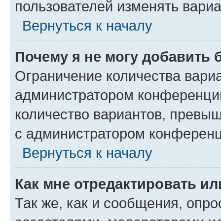
пользователей изменять вариа
Вернуться к началу
Почему я не могу добавить 
Ограничение количества вариа
администратором конференции
количество вариантов, превы
с администратором конференц
Вернуться к началу
Как мне отредактировать ил
Так же, как и сообщения, опро