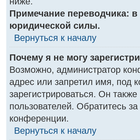
ниже.
Примечание переводчика: в 
юридической силы.
Вернуться к началу
Почему я не могу зарегистр
Возможно, администратор кон
адрес или запретил имя, под 
зарегистрироваться. Он также
пользователей. Обратитесь з
конференции.
Вернуться к началу