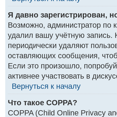
Я давно зарегистрирован, н
Возможно, администратор по к
удалил вашу учётную запись. 
периодически удаляют пользов
оставляющих сообщения, чтоб
Если это произошло, попробуй
активнее участвовать в дискус
Вернуться к началу
Что такое COPPA?
COPPA (Child Online Privacy and