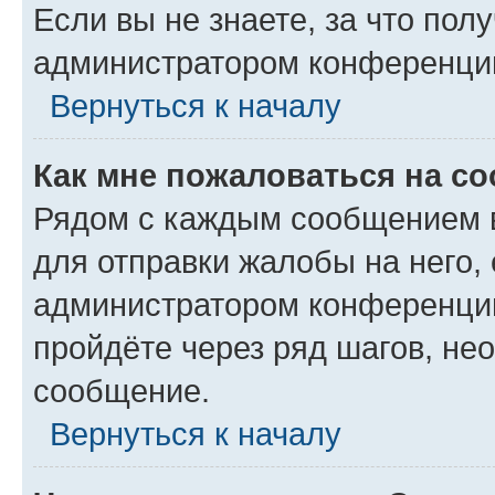
Если вы не знаете, за что по
администратором конференци
Вернуться к началу
Как мне пожаловаться на с
Рядом с каждым сообщением в
для отправки жалобы на него,
администратором конференции
пройдёте через ряд шагов, н
сообщение.
Вернуться к началу