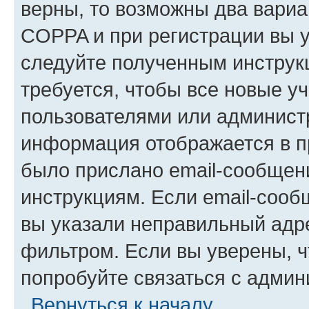
верны, то возможны два вариа
COPPA и при регистрации вы ук
следуйте полученным инструк
требуется, чтобы все новые у
пользователями или администр
информация отображается в п
было прислано email-сообщен
инструкциям. Если email-сооб
вы указали неправильный адре
фильтром. Если вы уверены, ч
попробуйте связаться с админ
Вернуться к началу