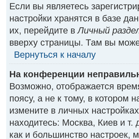
Если вы являетесь зарегистр
настройки хранятся в базе да
их, перейдите в
Личный разде
вверху страницы. Там вы може
Вернуться к началу
На конференции неправиль
Возможно, отображается врем
поясу, а не к тому, в котором 
измените в личных настройках 
находитесь: Москва, Киев и т. 
как и большинство настроек, 