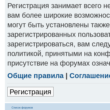
Регистрация занимает всего н
вам более широкие возможнос
могут быть установлены такж
зарегистрированных пользова
зарегистрироваться, вам след
политикой, принятыми на конф
присутствие на форумах означ
Общие правила
|
Соглашени
Регистрация
Список форумов