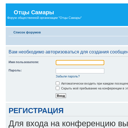
Отцы Самары
Форум общественной организации "Отцы Самары"
Список форумов
Вам необходимо авторизоваться для создания сообщен
Имя пользователя:
Пароль:
Забыли пароль?
Автоматически входить при каждом посещен
Скрыть моё пребывание на конференции в эт
РЕГИСТРАЦИЯ
Для входа на конференцию вы