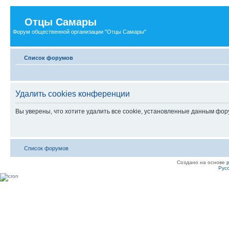
Отцы Самары
Форум общественной организации "Отцы Самары"
Список форумов
Удалить cookies конференции
Вы уверены, что хотите удалить все cookie, установленные данным фо
Список форумов
Создано на основе
Рус