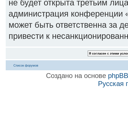
не будет открыта третьим лиц
администрация конференции 
может быть ответственна за де
привести к несанкционированн
Список форумов
Создано на основе
phpB
Русская 