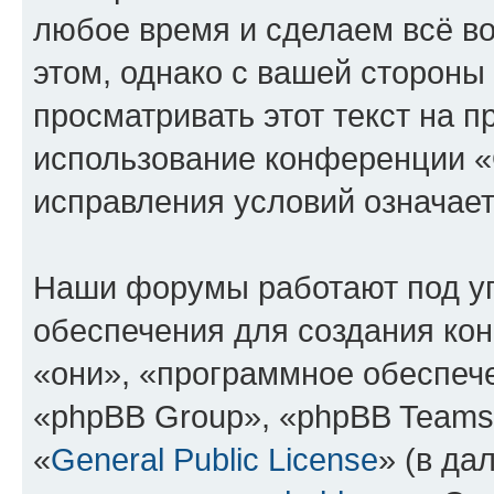
любое время и сделаем всё во
этом, однако с вашей сторон
просматривать этот текст на п
использование конференции 
исправления условий означает
Наши форумы работают под у
обеспечения для создания ко
«они», «программное обеспеч
«phpBB Group», «phpBB Teams
«
General Public License
» (в да