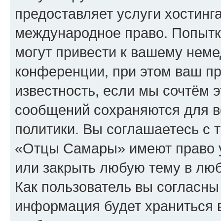
предоставляет услуги хостин
международное право. Попыт
могут привести к вашему нем
конференции, при этом ваш пр
известность, если мы сочтём э
сообщений сохраняются для в
политики. Вы соглашаетесь с 
«Отцы Самары» имеют право у
или закрыть любую тему в лю
Как пользователь вы согласны
информация будет храниться 