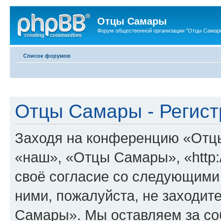
Отцы Самары
Форум общественной организации "Отцы Самар
Список форумов
Отцы Самары - Регист
Заходя на конференцию «Отц
«наш», «Отцы Самары», «http:/
своё согласие со следующими 
ними, пожалуйста, не заходит
Самары». Мы оставляем за соб