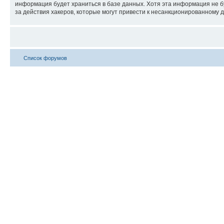
информация будет храниться в базе данных. Хотя эта информация не 
за действия хакеров, которые могут привести к несанкционированному д
Список форумов