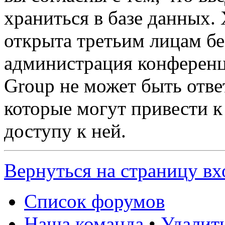
храниться в базе данных.
открыта третьим лицам бе
администрация конферен
Group не может быть ответ
которые могут привести 
доступу к ней.
Вернуться на страницу вх
Список форумов
Наша команда
•
Удалит