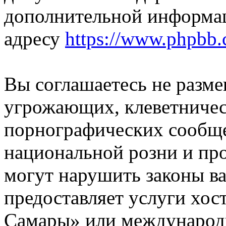
дополнительной информа
адресу
https://www.phpbb.
Вы соглашаетесь не разм
угрожающих, клеветниче
порнографических сообще
национальной розни и пр
могут нарушить законы ва
предоставляет услуги хо
Самары» или международ