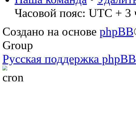
Часовой пояс: UTC + 3 
Создано на основе
phpBB
Group
Русская поддержка phpBB