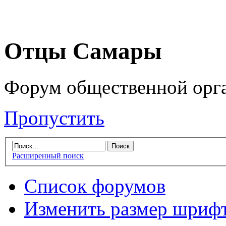
Отцы Самары
Форум общественной орг
Пропустить
Расширенный поиск
Список форумов
Изменить размер шриф