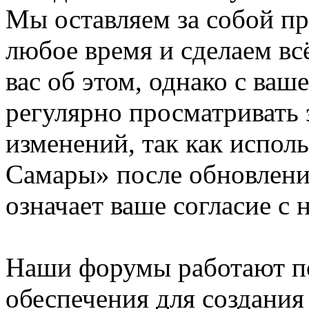
Мы оставляем за собой пр
любое время и сделаем вс
вас об этом, однако с ва
регулярно просматривать 
изменений, так как испо
Самары» после обновлени
означает ваше согласие с 
Наши форумы работают п
обеспечения для создани