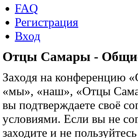
FAQ
Регистрация
Вход
Отцы Самары - Общи
Заходя на конференцию 
«мы», «наш», «Отцы Самар
вы подтверждаете своё с
условиями. Если вы не со
заходите и не пользуйте