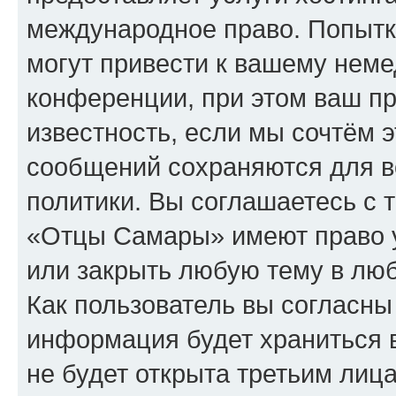
международное право. Попыт
могут привести к вашему нем
конференции, при этом ваш пр
известность, если мы сочтём э
сообщений сохраняются для в
политики. Вы соглашаетесь с 
«Отцы Самары» имеют право у
или закрыть любую тему в лю
Как пользователь вы согласны
информация будет храниться 
не будет открыта третьим лиц