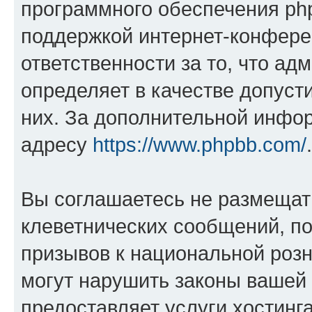
программного обеспечения php
поддержкой интернет-конферен
ответственности за то, что а
определяет в качестве допуст
них. За дополнительной инфо
адресу
https://www.phpbb.com/
.
Вы соглашаетесь не размещат
клеветнических сообщений, п
призывов к национальной розн
могут нарушить законы вашей 
предоставляет услуги хостин