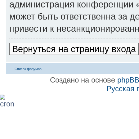
администрация конференции 
может быть ответственна за де
привести к несанкционированн
Вернуться на страницу входа
Список форумов
Создано на основе
phpB
Русская 