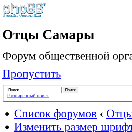
Отцы Самары
Форум общественной орг
Пропустить
Расширенный поиск
Список форумов
‹
Отцы
Изменить размер шриф