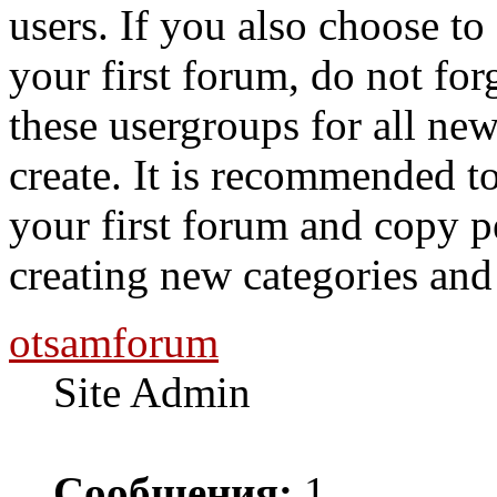
users. If you also choose to
your first forum, do not for
these usergroups for all ne
create. It is recommended t
your first forum and copy p
creating new categories an
otsamforum
Site Admin
Сообщения:
1