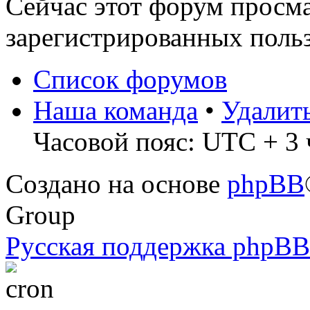
Сейчас этот форум просма
зарегистрированных польз
Список форумов
Наша команда
•
Удалит
Часовой пояс: UTC + 3 
Создано на основе
phpBB
Group
Русская поддержка phpBB