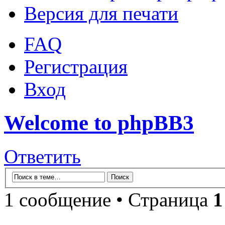
Версия для печати
FAQ
Регистрация
Вход
Welcome to phpBB3
Ответить
1 сообщение • Страница
1