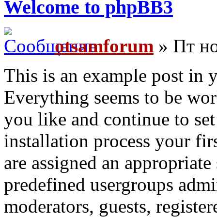
Welcome to phpBB3
otsamforum
» Пт но
This is an example post in 
Everything seems to be work
you like and continue to se
installation process your fi
are assigned an appropriate 
predefined usergroups admin
moderators, guests, registe