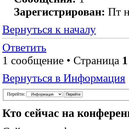
Зарегистрирован:
Пт н
Вернуться к началу
Ответить
1 сообщение • Страница
1
Вернуться в Информация
Перейти:
Кто сейчас на конфере